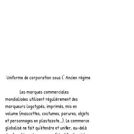
 Uniforme de corporation sous l' Ancien régime
            Les marques commerciales 
mondialisées utilisent régulièrement des 
marqueurs logotypés, imprimés, mis en 
volume (mascottes, costumes, parures, objets 
et personnages en plastazote...). Le commerce 
globalisé ne fait qu’étendre et unifier, au-delà 