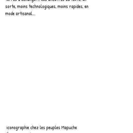
sorte, moins technologiques, moins rapides, en 
mode artisanal...
 iconographie chez les peuples Mapuche 