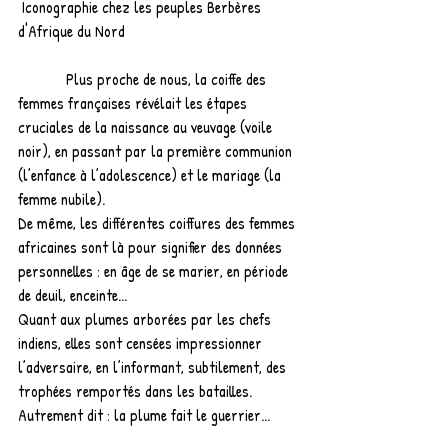
 Iconographie chez les peuples Berbères 
d'Afrique du Nord
            Plus proche de nous, la coiffe des 
femmes françaises révélait les étapes 
cruciales de la naissance au veuvage (voile 
noir), en passant par la première communion 
(l’enfance à l’adolescence) et le mariage (la 
femme nubile).
De même, les différentes coiffures des femmes 
africaines sont là pour signifier des données 
personnelles : en âge de se marier, en période 
de deuil, enceinte...
Quant aux plumes arborées par les chefs 
indiens, elles sont censées impressionner 
l’adversaire, en l’informant, subtilement, des 
trophées remportés dans les batailles. 
Autrement dit : la plume fait le guerrier...