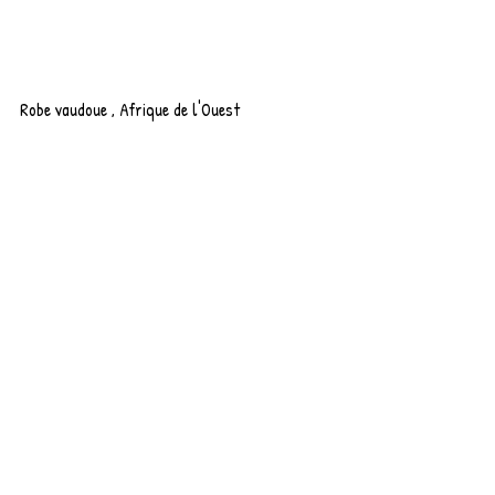
Robe vaudoue , Afrique de l'Ouest