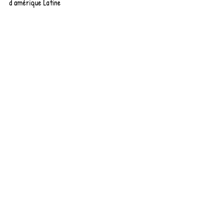
d'amérique Latine