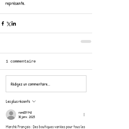
représente.
1 commentaire
Rédigez un commentaire...
Les plus récents
rom057743
30 janv. 2025
Marché Français : Des boutiques variées pour tous les 